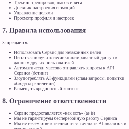
Трекинг тренировок, шагов и веса
Дневник настроения и эмоций
Управление целями
Просмотр профиля и настроек
7. Правила использования
Запрещается:
Использовать Сервис для незаконных целей
Пытаться получить несанкционированный доступ к
данным других пользователей
Автоматически массово отправлять запросы к API
Сервиса (ботинг)
Злоупотреблять AI-функциями (спам-запросы, попытки
обхода ограничений)
Размещать вредоносный контент
8. Ограничение ответственности
Сервис предоставляется «как есть» (as is)
Мы не гарантируем бесперебойную работу Сервиса
Мы не несём ответственности за точность AI-анализов и
рекомендаций