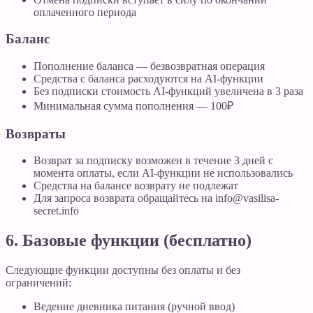
оплаченного периода
Баланс
Пополнение баланса — безвозвратная операция
Средства с баланса расходуются на AI-функции
Без подписки стоимость AI-функций увеличена в 3 раза
Минимальная сумма пополнения — 100₽
Возвраты
Возврат за подписку возможен в течение 3 дней с
момента оплаты, если AI-функции не использовались
Средства на балансе возврату не подлежат
Для запроса возврата обращайтесь на info@vasilisa-
secret.info
6. Базовые функции (бесплатно)
Следующие функции доступны без оплаты и без
ограничений:
Ведение дневника питания (ручной ввод)