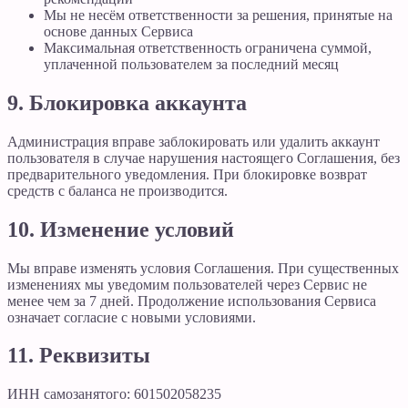
Мы не несём ответственности за решения, принятые на
основе данных Сервиса
Максимальная ответственность ограничена суммой,
уплаченной пользователем за последний месяц
9. Блокировка аккаунта
Администрация вправе заблокировать или удалить аккаунт
пользователя в случае нарушения настоящего Соглашения, без
предварительного уведомления. При блокировке возврат
средств с баланса не производится.
10. Изменение условий
Мы вправе изменять условия Соглашения. При существенных
изменениях мы уведомим пользователей через Сервис не
менее чем за 7 дней. Продолжение использования Сервиса
означает согласие с новыми условиями.
11. Реквизиты
ИНН самозанятого:
601502058235