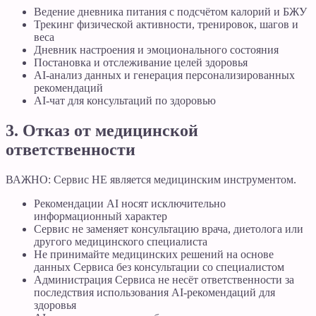
Ведение дневника питания с подсчётом калорий и БЖУ
Трекинг физической активности, тренировок, шагов и
веса
Дневник настроения и эмоционального состояния
Постановка и отслеживание целей здоровья
AI-анализ данных и генерация персонализированных
рекомендаций
AI-чат для консультаций по здоровью
3. Отказ от медицинской
ответственности
ВАЖНО: Сервис НЕ является медицинским инструментом.
Рекомендации AI носят исключительно
информационный характер
Сервис не заменяет консультацию врача, диетолога или
другого медицинского специалиста
Не принимайте медицинских решений на основе
данных Сервиса без консультации со специалистом
Администрация Сервиса не несёт ответственности за
последствия использования AI-рекомендаций для
здоровья