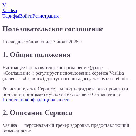
V
Vasilisa
Тарифы
Войти
Регистрация
Пользовательское соглашение
Последнее обновление:
7 июля 2026 г.
1. Общие положения
Настоящее Пользовательское соглашение (далее —
«Соглашение») регулирует использование сервиса Vasilisa
(далее — «Сервис»), доступного по адресу vasilisa-secret.info.
Регистрируясь в Сервисе, вы подтверждаете, что прочитали,
поняли и принимаете условия настоящего Соглашения и
Политики конфиденциальности
.
2. Описание Сервиса
Vasilisa — персональный трекер здоровья, предоставляющий
возможности: